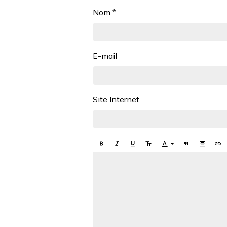
Nom
E-mail
Site Internet