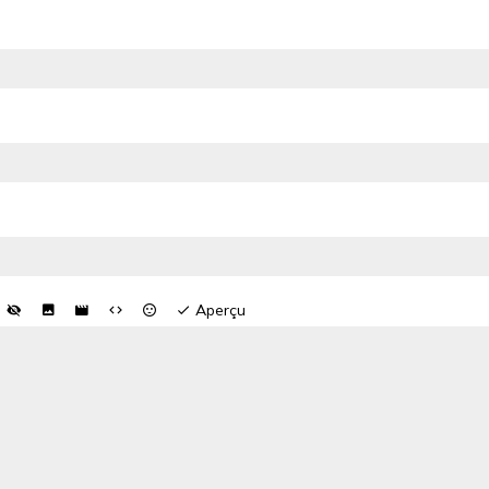
Aperçu