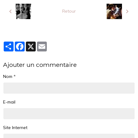
Retour
Partager
Facebook
X
Email
Ajouter un commentaire
Nom
E-mail
Site Internet