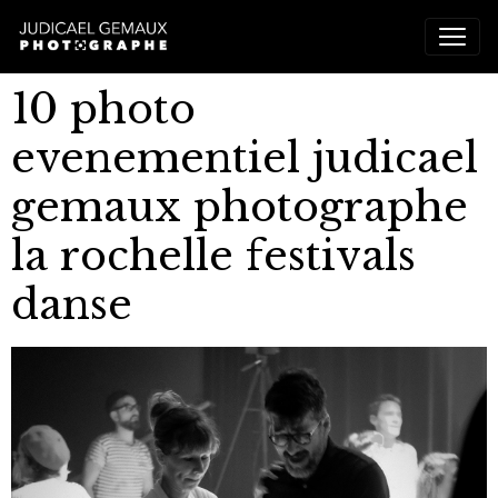
10 photo
evenementiel judicael
gemaux photographe
la rochelle festivals
danse