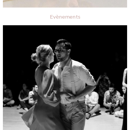
Evènements