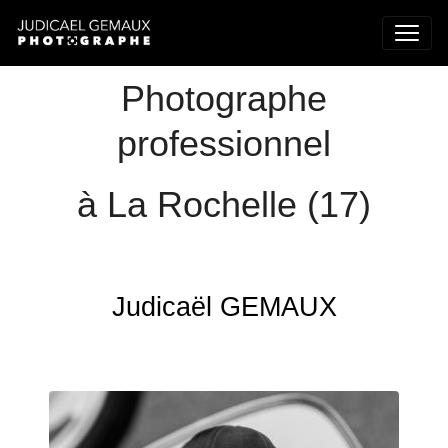
Photographe
professionnel
à La Rochelle (17)
Judicaël GEMAUX