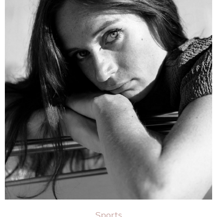
Sports