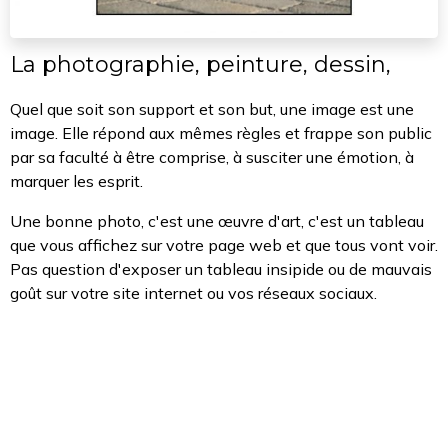
La photographie, peinture, dessin,
Quel que soit son support et son but, une image est une
image. Elle répond aux mêmes règles et frappe son public
par sa faculté à être comprise, à susciter une émotion, à
marquer les esprit.
Une bonne photo, c'est une œuvre d'art, c'est un tableau
que vous affichez sur votre page web et que tous vont voir.
Pas question d'exposer un tableau insipide ou de mauvais
goût sur votre site internet ou vos réseaux sociaux.