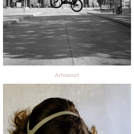
Artisanat