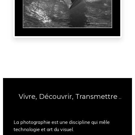
Vivre, Découvrir, Transmettre
...
La photographie est une discipline qui mêle
technologie et art du visuel.