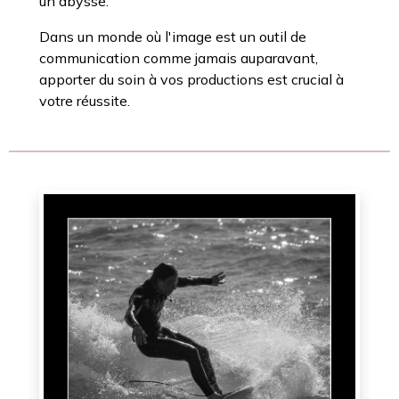
un abysse.
Dans un monde où l'image est un outil de
communication comme jamais auparavant,
apporter du soin à vos productions est crucial à
votre réussite.