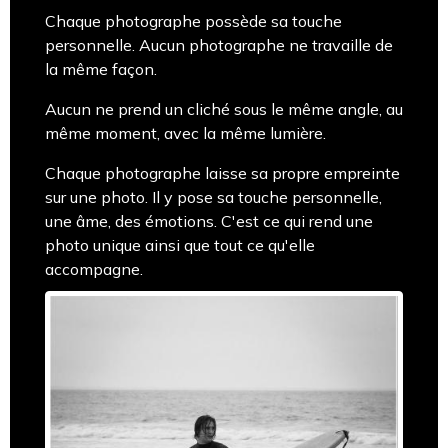
Chaque photographe possède sa touche
personnelle. Aucun photographe ne travaille de
la même façon.
Aucun ne prend un cliché sous le même angle, au
même moment, avec la même lumière.
Chaque photographe laisse sa propre empreinte
sur une photo. Il y pose sa touche personnelle,
une âme, des émotions. C'est ce qui rend une
photo unique ainsi que tout ce qu'elle
accompagne.