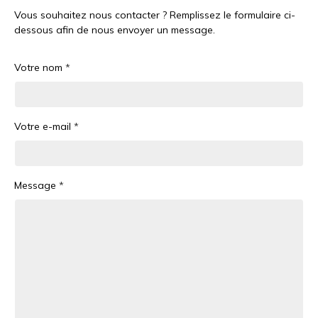
Vous souhaitez nous contacter ? Remplissez le formulaire ci-
dessous afin de nous envoyer un message.
Votre nom
Votre e-mail
Message