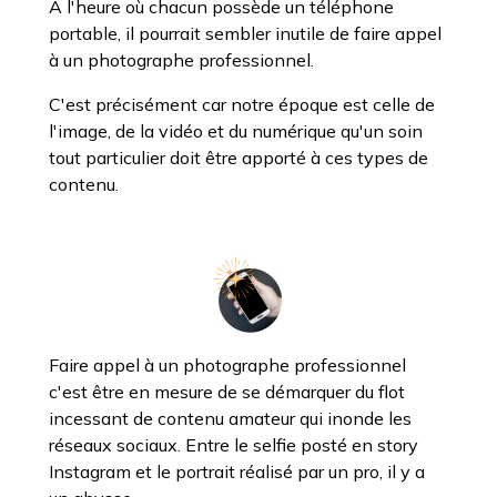
À l'heure où chacun possède un téléphone
portable, il pourrait sembler inutile de faire appel
à un photographe professionnel.
C'est précisément car notre époque est celle de
l'image, de la vidéo et du numérique qu'un soin
tout particulier doit être apporté à ces types de
contenu.
Faire appel à un photographe professionnel
c'est être en mesure de se démarquer du flot
incessant de contenu amateur qui inonde les
réseaux sociaux. Entre le selfie posté en story
Instagram et le portrait réalisé par un pro, il y a