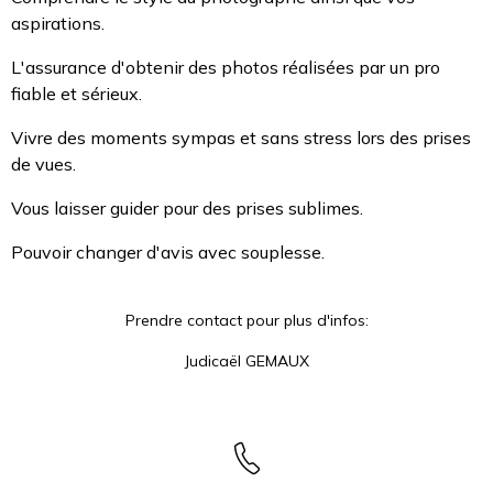
aspirations.
L'assurance d'obtenir des photos réalisées par un pro
fiable et sérieux.
Vivre des moments sympas et sans stress lors des prises
de vues.
Vous laisser guider pour des prises sublimes.
Pouvoir changer d'avis avec souplesse.
Prendre contact pour plus d'infos:
Judicaël GEMAUX