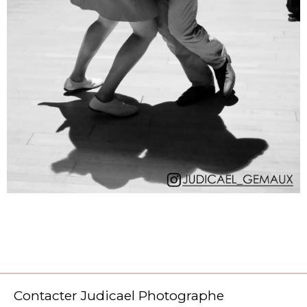
Contacter Judicael Photographe