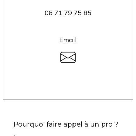
06 71 79 75 85
Email
Pourquoi faire appel à un pro ?