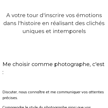
A votre tour d'inscrire vos émotions
dans l'histoire en réalisant des clichés
uniques et intemporels
Me choisir comme photographe, c'est
:
Discuter, nous connaître et me communiquer vos attentes
précises.
Comprendre le style du photographe ainsi que vos