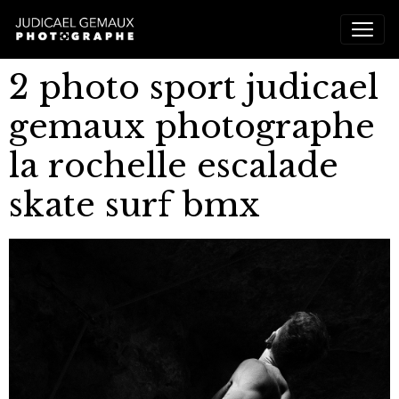
2 photo sport judicael
gemaux photographe
la rochelle escalade
skate surf bmx