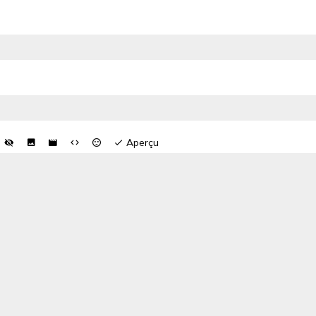
Aperçu