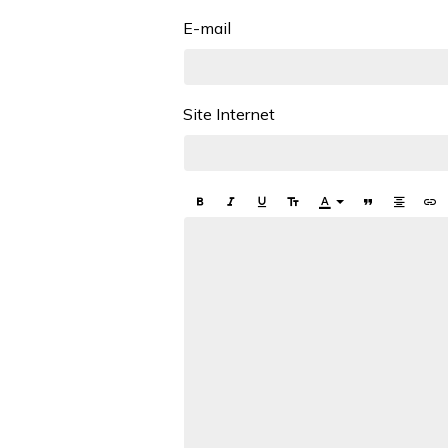
E-mail
Site Internet