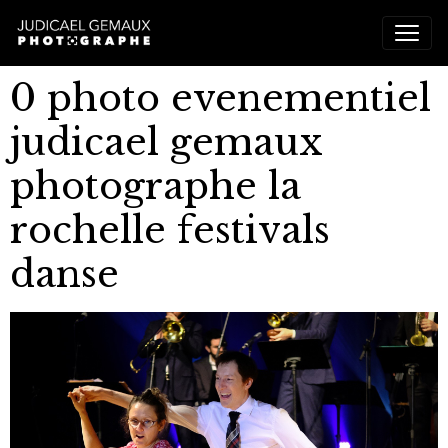
0 photo evenementiel
judicael gemaux
photographe la
rochelle festivals
danse