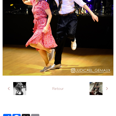
Retour